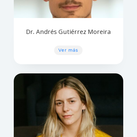
Dr. Andrés Gutiérrez Moreira
Ver más