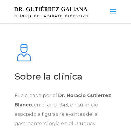
Sobre la clínica
Fue creada por el
Dr. Horacio Gutierrez
Blanco
, en el año 1943, en su inicio
asociado a figuras relevantes de la
gastroenterología en el Uruguay.