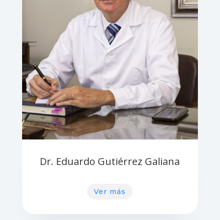
Dr. Eduardo Gutiérrez Galiana
Ver más