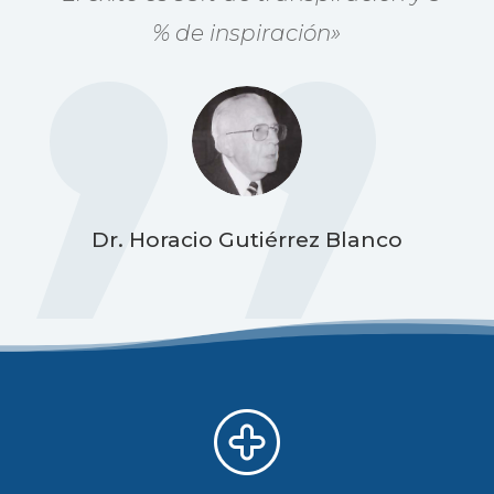
% de inspiración»
Dr. Horacio Gutiérrez Blanco