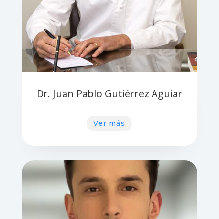
Dr. Juan Pablo Gutiérrez Aguiar
Ver más