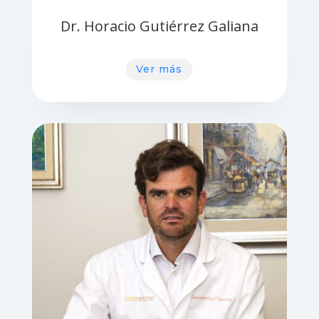
Dr. Horacio Gutiérrez Galiana
Ver más