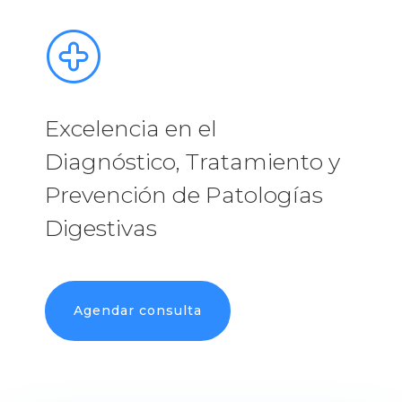
Excelencia en el
Diagnóstico, Tratamiento y
Prevención de Patologías
Digestivas
Agendar consulta