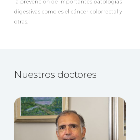
la prevención de importantes patologías
digestivas como es el cáncer colorrectal y
otras.
Nuestros doctores