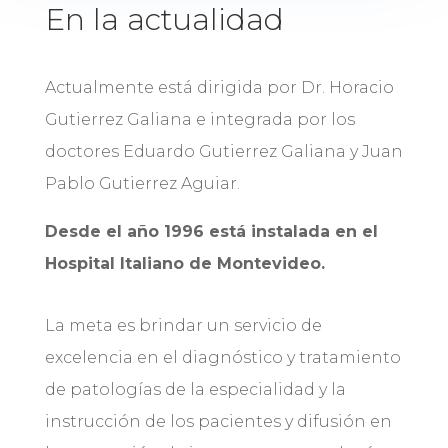
En la actualidad
Actualmente está dirigida por Dr. Horacio
Gutierrez Galiana e integrada por los
doctores Eduardo Gutierrez Galiana y Juan
Pablo Gutierrez Aguiar.
Desde el año 1996 está instalada en el
Hospital Italiano de Montevideo.
La meta es brindar un servicio de
excelencia en el diagnóstico y tratamiento
de patologías de la especialidad y la
instrucción de los pacientes y difusión en