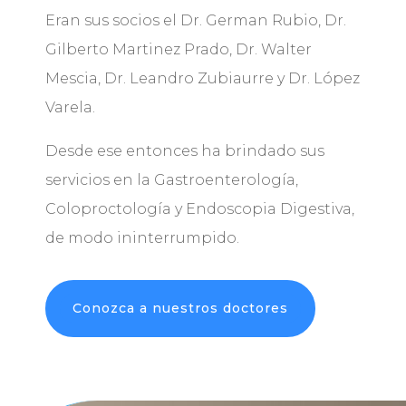
Eran sus socios el Dr. German Rubio, Dr.
Gilberto Martinez Prado, Dr. Walter
Mescia, Dr. Leandro Zubiaurre y Dr. López
Varela.
Desde ese entonces ha brindado sus
servicios en la Gastroenterología,
Coloproctología y Endoscopia Digestiva,
de modo ininterrumpido.
Conozca a nuestros doctores