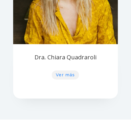
Dra. Chiara Quadraroli
Ver más