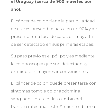
el Uruguay (cerca de 900 muertes por
año).
El cáncer de colon tiene la particularidad
de que es prevenible hasta en un 90% y de
presentar una tasa de curación muy alta
de ser detectado en sus primeras etapas.
Su paso previo es el pólipo y es mediante
la colonoscopia que son detectados y
extraidos sin mayores inconvenientes.
El cáncer de colon puede presentarse con
sintomas como e dolor abdominal,
sangrados intestinales, cambio del
transito intestinal, estreñimiento, diarrea