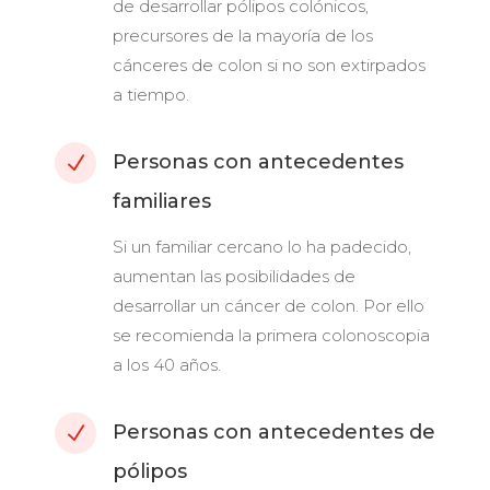
de desarrollar pólipos colónicos,
precursores de la mayoría de los
cánceres de colon si no son extirpados
a tiempo.
Personas con antecedentes
N
familiares
Si un familiar cercano lo ha padecido,
aumentan las posibilidades de
desarrollar un cáncer de colon. Por ello
se recomienda la primera colonoscopia
a los 40 años.
Personas con antecedentes de
N
pólipos