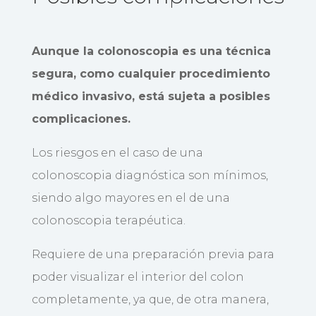
Aunque la colonoscopia es una técnica
segura, como cualquier procedimiento
médico invasivo, está sujeta a posibles
complicaciones.
Los riesgos en el caso de una
colonoscopia diagnóstica son mínimos,
siendo algo mayores en el de una
colonoscopia terapéutica.
Requiere de una preparación previa para
poder visualizar el interior del colon
completamente, ya que, de otra manera,