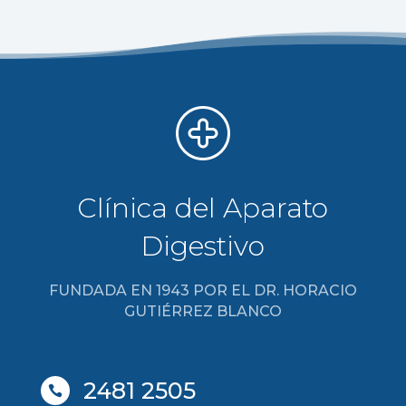
Clínica del Aparato
Digestivo
FUNDADA EN 1943 POR EL DR. HORACIO
GUTIÉRREZ BLANCO
2481 2505
