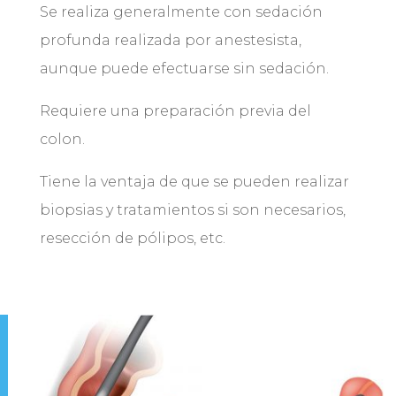
Se realiza generalmente con sedación
profunda realizada por anestesista,
aunque puede efectuarse sin sedación.
Requiere una preparación previa del
colon.
Tiene la ventaja de que se pueden realizar
biopsias y tratamientos si son necesarios,
resección de pólipos, etc.