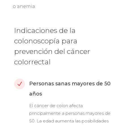
o anemia.
Indicaciones de la
colonoscopía para
prevención del cáncer
colorrectal
Personas sanas mayores de 50
N
años
El cáncer de colon afecta
principalmente a personas mayores de
50. La edad aumenta las posibilidades