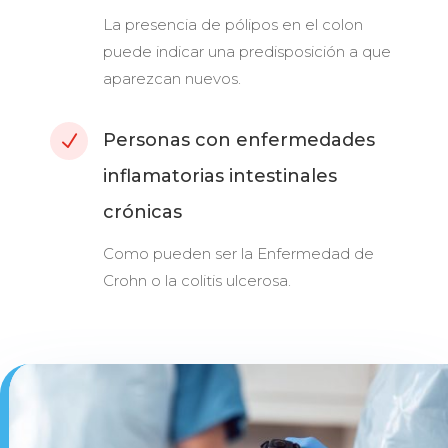
La presencia de pólipos en el colon
puede indicar una predisposición a que
aparezcan nuevos.
Personas con enfermedades
N
inflamatorias intestinales
crónicas
Como pueden ser la Enfermedad de
Crohn o la colitis ulcerosa.