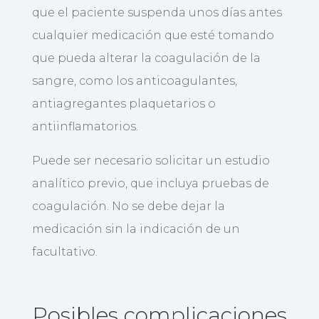
que el paciente suspenda unos días antes
cualquier medicación que esté tomando
que pueda alterar la coagulación de la
sangre, como los anticoagulantes,
antiagregantes plaquetarios o
antiinflamatorios.
Puede ser necesario solicitar un estudio
analítico previo, que incluya pruebas de
coagulación. No se debe dejar la
medicación sin la indicación de un
facultativo.
Posibles complicaciones