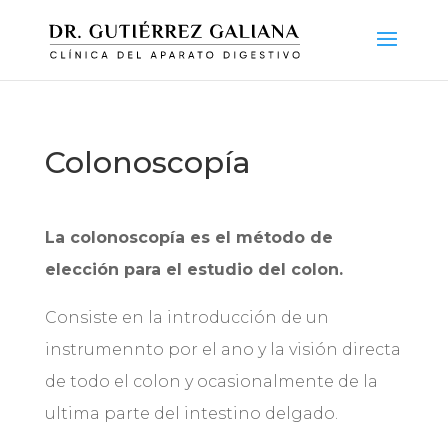
Colonoscopía
La colonoscopía es el método de
elección para el estudio del colon.
Consiste en la introducción de un
instrumennto por el ano y la visión directa
de todo el colon y ocasionalmente de la
ultima parte del intestino delgado.