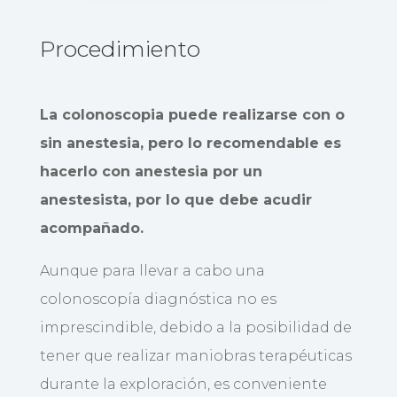
Procedimiento
La colonoscopia puede realizarse con o
sin anestesia, pero lo recomendable es
hacerlo con anestesia por un
anestesista, por lo que debe acudir
acompañado.
Aunque para llevar a cabo una
colonoscopía diagnóstica no es
imprescindible, debido a la posibilidad de
tener que realizar maniobras terapéuticas
durante la exploración, es conveniente