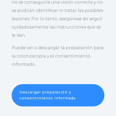
no se conseguiría una visión correcta y no
se podrían identificar ni tratar las posibles
lesiones. Por lo tanto, asegúrese de seguir
cuidadosamente las instrucciones que se
le den.
Puede ver o descargar la preparación para
la colonoscopia y el consentimiento
informado.
Descargar preparación y
consentimiento informado