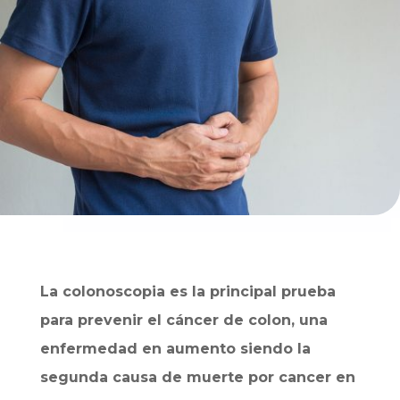
La colonoscopia es la principal prueba
para prevenir el cáncer de colon, una
enfermedad en aumento siendo la
segunda causa de muerte por cancer en