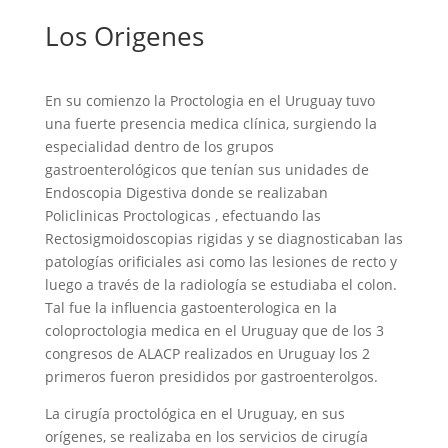
Los Origenes
En su comienzo la Proctologia en el Uruguay tuvo
una fuerte presencia medica clínica, surgiendo la
especialidad dentro de los grupos
gastroenterológicos que tenían sus unidades de
Endoscopia Digestiva donde se realizaban
Policlinicas Proctologicas , efectuando las
Rectosigmoidoscopias rigidas y se diagnosticaban las
patologías orificiales asi como las lesiones de recto y
luego a través de la radiología se estudiaba el colon.
Tal fue la influencia gastoenterologica en la
coloproctologia medica en el Uruguay que de los 3
congresos de ALACP realizados en Uruguay los 2
primeros fueron presididos por gastroenterolgos.
La cirugía proctológica en el Uruguay, en sus
orígenes, se realizaba en los servicios de cirugía